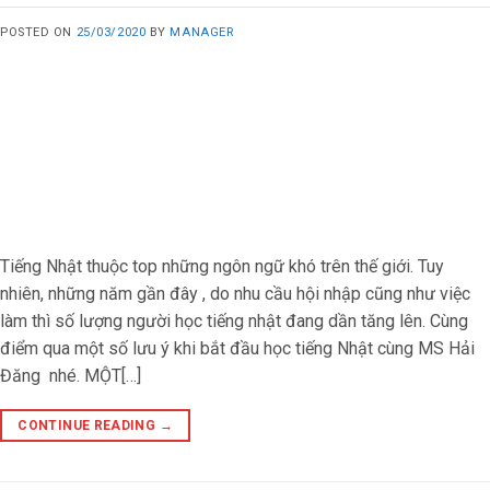
POSTED ON
25/03/2020
BY
MANAGER
Tiếng Nhật thuộc top những ngôn ngữ khó trên thế giới. Tuy
nhiên, những năm gần đây , do nhu cầu hội nhập cũng như việc
làm thì số lượng người học tiếng nhật đang dần tăng lên. Cùng
điểm qua một số lưu ý khi bắt đầu học tiếng Nhật cùng MS Hải
Đăng nhé. MỘT[…]
CONTINUE READING
→